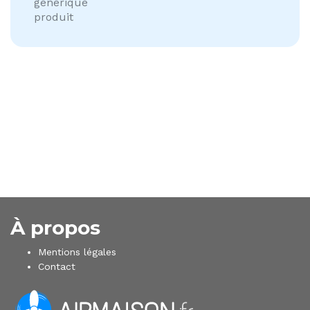
générique
produit
À propos
Mentions légales
Contact