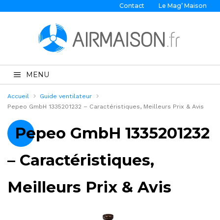
Contact
Le Mag’ Maison
MENU
Accueil
Guide ventilateur
Pepeo GmbH 1335201232 – Caractéristiques, Meilleurs Prix & Avis
Pepeo GmbH 1335201232
– Caractéristiques,
Meilleurs Prix & Avis