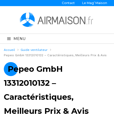
Contact
Le Mag’ Maison
MENU
Accueil
Guide ventilateur
Pepeo GmbH 13312010132 – Caractéristiques, Meilleurs Prix & Avis
Pepeo GmbH
13312010132 –
Caractéristiques,
Meilleurs Prix & Avis