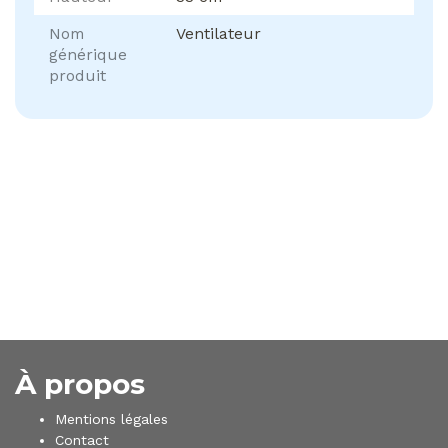
Nom
Ventilateur
générique
produit
À propos
Mentions légales
Contact