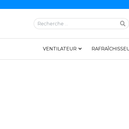
Rechercher
VENTILATEUR
RAFRAÎCHISSEU