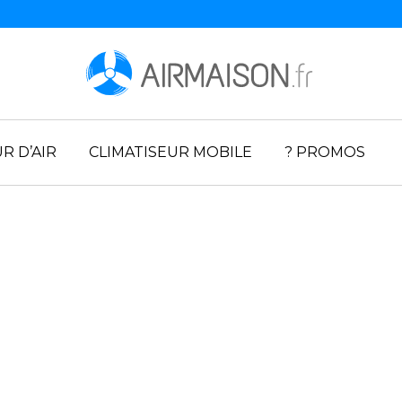
R D’AIR
CLIMATISEUR MOBILE
? PROMOS