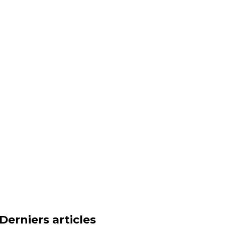
Derniers articles