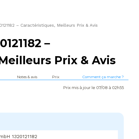
1182 – Caractéristiques, Meilleurs Prix & Avis
121182 –
Meilleurs Prix & Avis
Notes & avis
Prix
Comment ça marche ?
Prix mis à jour le 07/08 à 02h55
mbH 1320121182