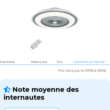
Marchand
Notes & avis
Prix
Comment ça marche ?
Prix mis à jour le 07/08 à 03h52
Note moyenne des
internautes