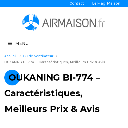
Contact
Le Mag’ Maison
MENU
Accueil
Guide ventilateur
OUKANING BI-774 – Caractéristiques, Meilleurs Prix & Avis
OUKANING BI-774 –
Caractéristiques,
Meilleurs Prix & Avis