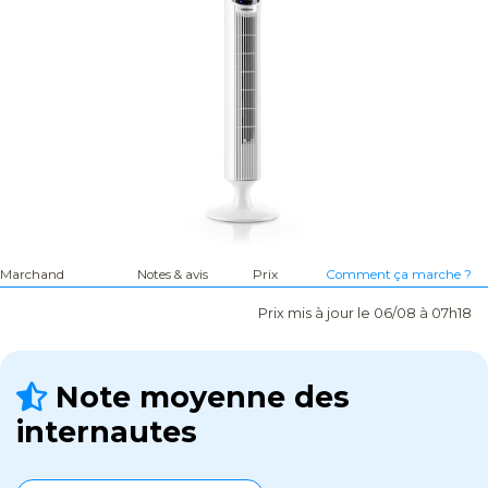
Marchand
Notes & avis
Prix
Comment ça marche ?
Prix mis à jour le 06/08 à 07h18
Note moyenne des
internautes