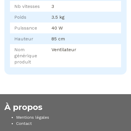
Nb vitesses
3
Poids
3.5 kg
Puissance
40 W
Hauteur
85 cm
Nom
Ventilateur
générique
produit
À propos
Mentions légales
Contact