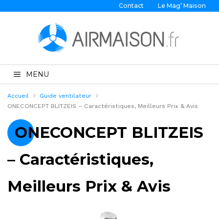
Contact
Le Mag’ Maison
MENU
Accueil
Guide ventilateur
ONECONCEPT BLITZEIS – Caractéristiques, Meilleurs Prix & Avis
ONECONCEPT BLITZEIS
– Caractéristiques,
Meilleurs Prix & Avis