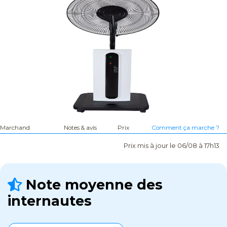
Marchand
Notes & avis
Prix
Comment ça marche ?
Prix mis à jour le 06/08 à 17h13
Note moyenne des
internautes