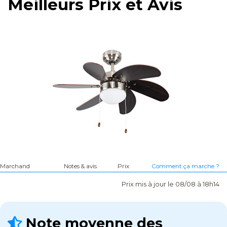
Meilleurs Prix et Avis
Marchand
Notes & avis
Prix
Comment ça marche ?
Prix mis à jour le 08/08 à 18h14
Note moyenne des