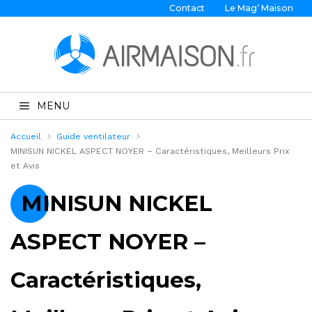
Contact
Le Mag’ Maison
MENU
Accueil
Guide ventilateur
MINISUN NICKEL ASPECT NOYER – Caractéristiques, Meilleurs Prix
et Avis
MINISUN NICKEL
ASPECT NOYER –
Caractéristiques,