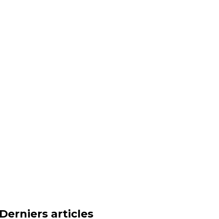
Derniers articles