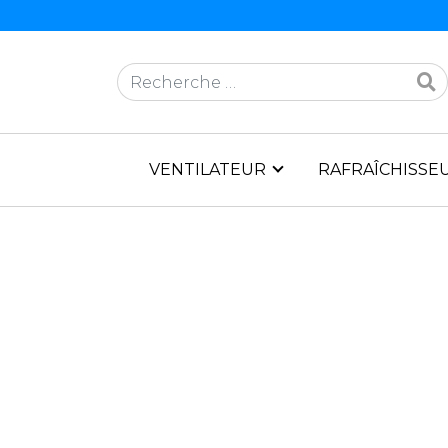
Rechercher
VENTILATEUR
RAFRAÎCHISSEU