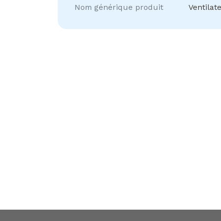
Nom générique produit
Ventilat