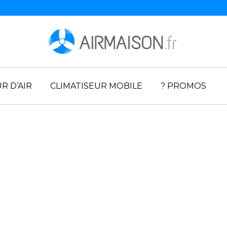
R D’AIR
CLIMATISEUR MOBILE
? PROMOS