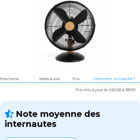
Marchand
Notes & avis
Prix
Comment ça marche ?
Prix mis à jour le 06/08 à 18h15
Note moyenne des
internautes