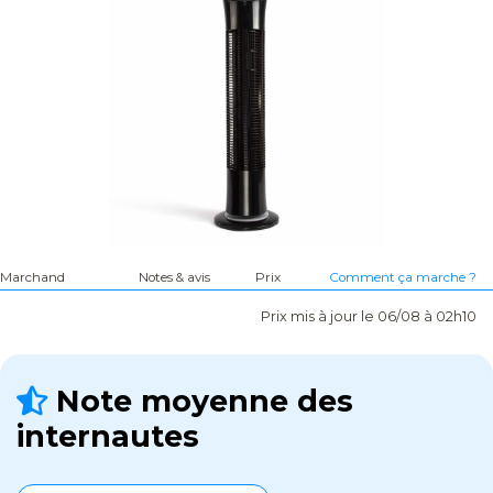
Marchand
Notes & avis
Prix
Comment ça marche ?
Prix mis à jour le 06/08 à 02h10
Note moyenne des
internautes