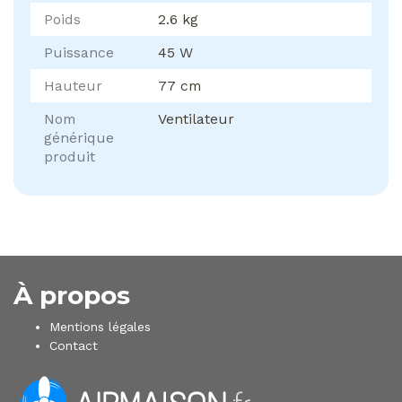
Poids
2.6 kg
Puissance
45 W
Hauteur
77 cm
Nom
Ventilateur
générique
produit
À propos
Mentions légales
Contact