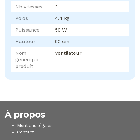
Nb vitesses
3
Poids
4.4 kg
Puissance
50 W
Hauteur
92 cm
Nom
Ventilateur
générique
produit
À propos
Mentions légales
Contact