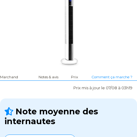
Marchand
Notes & avis
Prix
Comment ça marche ?
Prix mis à jour le 07/08 à 03h19
Note moyenne des
internautes