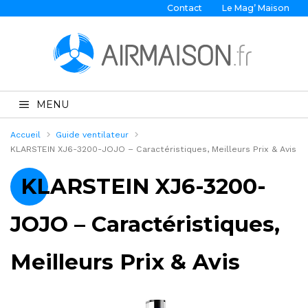
Contact
Le Mag’ Maison
MENU
Accueil
Guide ventilateur
KLARSTEIN XJ6-3200-JOJO – Caractéristiques, Meilleurs Prix & Avis
KLARSTEIN XJ6-3200-
JOJO – Caractéristiques,
Meilleurs Prix & Avis