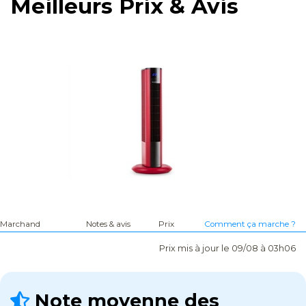
Meilleurs Prix & Avis
Marchand
Notes & avis
Prix
Comment ça marche ?
Prix mis à jour le 09/08 à 03h06
Note moyenne des