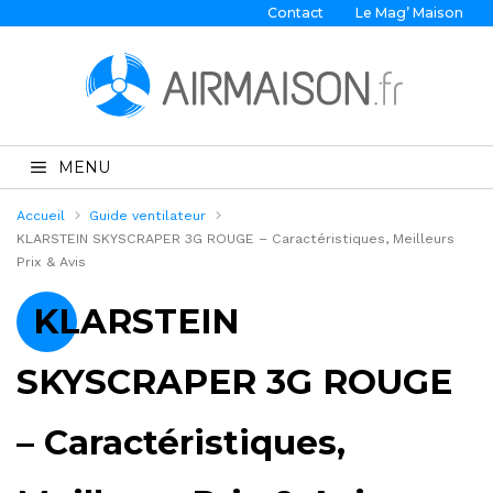
Contact
Le Mag’ Maison
MENU
Accueil
Guide ventilateur
KLARSTEIN SKYSCRAPER 3G ROUGE – Caractéristiques, Meilleurs
Prix & Avis
KLARSTEIN
SKYSCRAPER 3G ROUGE
– Caractéristiques,