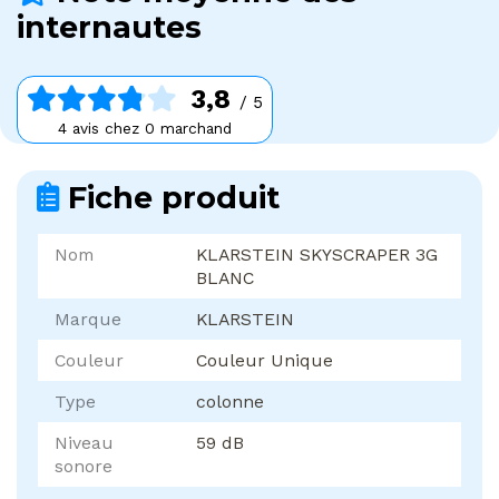
internautes
3,8
/ 5
4 avis chez 0 marchand
Fiche produit
Nom
KLARSTEIN SKYSCRAPER 3G
BLANC
Marque
KLARSTEIN
Couleur
Couleur Unique
Type
colonne
Niveau
59 dB
sonore