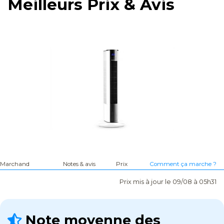
Meilleurs Prix & Avis
Marchand
Notes & avis
Prix
Comment ça marche ?
Prix mis à jour le 09/08 à 05h31
Note moyenne des