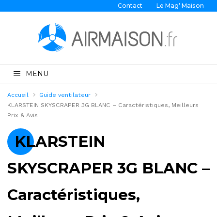
Contact
Le Mag’ Maison
MENU
Accueil
Guide ventilateur
KLARSTEIN SKYSCRAPER 3G BLANC – Caractéristiques, Meilleurs
Prix & Avis
KLARSTEIN
SKYSCRAPER 3G BLANC –
Caractéristiques,