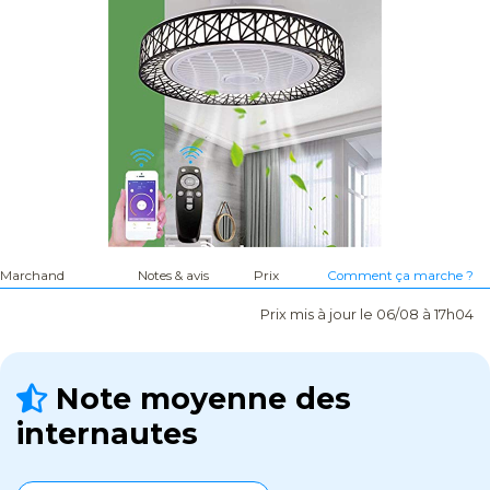
Marchand
Notes & avis
Prix
Comment ça marche ?
Prix mis à jour le 06/08 à 17h04
Note moyenne des
internautes