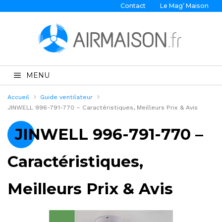
Contact
Le Mag’ Maison
MENU
Accueil
Guide ventilateur
JINWELL 996-791-770 – Caractéristiques, Meilleurs Prix & Avis
JINWELL 996-791-770 –
Caractéristiques,
Meilleurs Prix & Avis