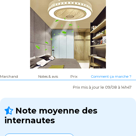
Marchand
Notes & avis
Prix
Comment ça marche ?
Prix mis à jour le 09/08 à 14h47
Note moyenne des
internautes