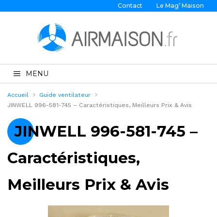
Contact
Le Mag’ Maison
MENU
Accueil
Guide ventilateur
JINWELL 996-581-745 – Caractéristiques, Meilleurs Prix & Avis
JINWELL 996-581-745 –
Caractéristiques,
Meilleurs Prix & Avis