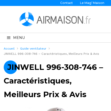
Contact
Le Mag’ Maison
MENU
Accueil
Guide ventilateur
JINWELL 996-308-746 – Caractéristiques, Meilleurs Prix & Avis
JINWELL 996-308-746 –
Caractéristiques,
Meilleurs Prix & Avis