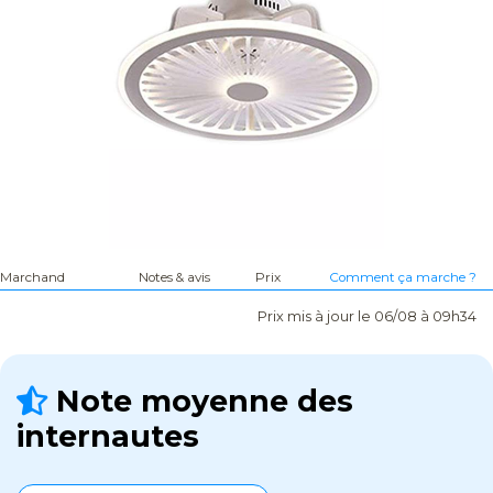
Marchand
Notes & avis
Prix
Comment ça marche ?
Prix mis à jour le 06/08 à 09h34
Note moyenne des
internautes