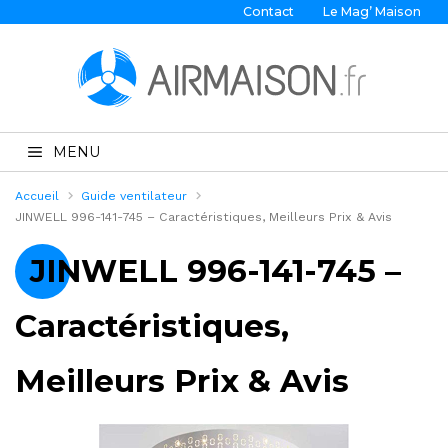
Contact
Le Mag’ Maison
MENU
Accueil
Guide ventilateur
JINWELL 996-141-745 – Caractéristiques, Meilleurs Prix & Avis
JINWELL 996-141-745 –
Caractéristiques,
Meilleurs Prix & Avis