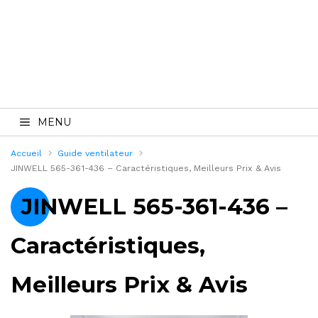
MENU
Accueil
Guide ventilateur
JINWELL 565-361-436 – Caractéristiques, Meilleurs Prix & Avis
JINWELL 565-361-436 –
Caractéristiques,
Meilleurs Prix & Avis