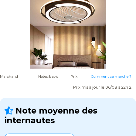
Marchand
Notes & avis
Prix
Comment ça marche ?
Prix mis à jour le 06/08 à 22h12
Note moyenne des
internautes