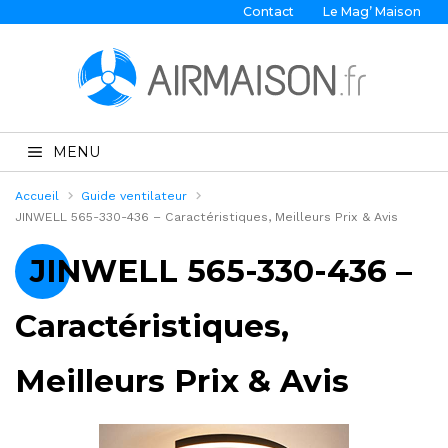
Contact
Le Mag’ Maison
MENU
Accueil
Guide ventilateur
JINWELL 565-330-436 – Caractéristiques, Meilleurs Prix & Avis
JINWELL 565-330-436 –
Caractéristiques,
Meilleurs Prix & Avis