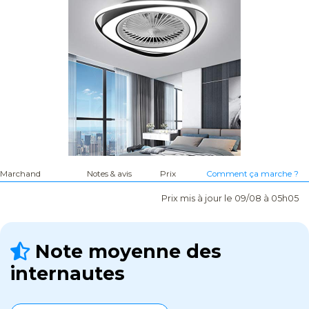
Marchand
Notes & avis
Prix
Comment ça marche ?
Prix mis à jour le 09/08 à 05h05
Note moyenne des
internautes