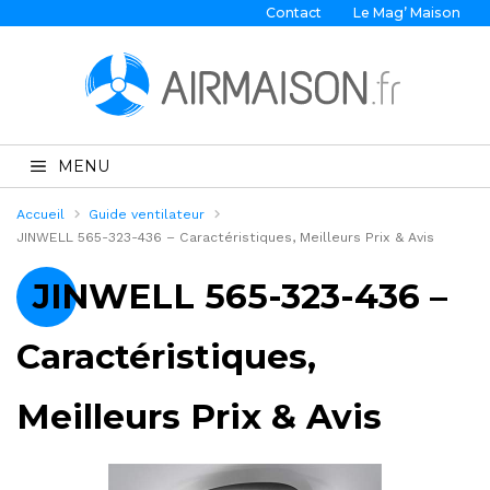
Contact
Le Mag’ Maison
MENU
Accueil
Guide ventilateur
JINWELL 565-323-436 – Caractéristiques, Meilleurs Prix & Avis
JINWELL 565-323-436 –
Caractéristiques,
Meilleurs Prix & Avis