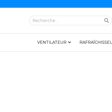
Rechercher
VENTILATEUR
RAFRAÎCHISSEU