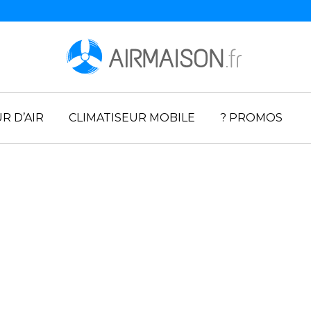
R D’AIR
CLIMATISEUR MOBILE
? PROMOS