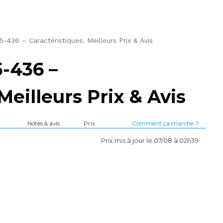
436 – Caractéristiques, Meilleurs Prix & Avis
-436 –
Meilleurs Prix & Avis
Notes & avis
Prix
Comment ça marche ?
Prix mis à jour le 07/08 à 02h39