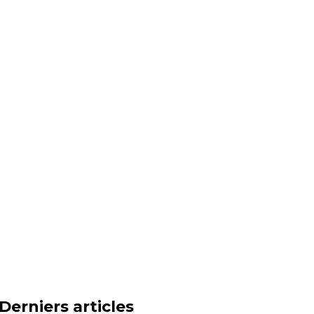
Derniers articles