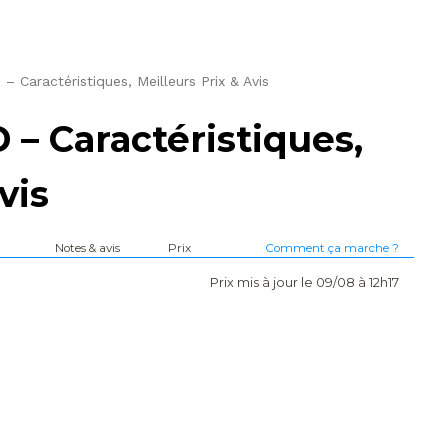
Caractéristiques, Meilleurs Prix & Avis
 Caractéristiques,
vis
Notes & avis
Prix
Comment ça marche ?
Prix mis à jour le 09/08 à 12h17