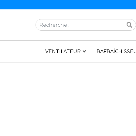
Rechercher
VENTILATEUR
RAFRAÎCHISSEU