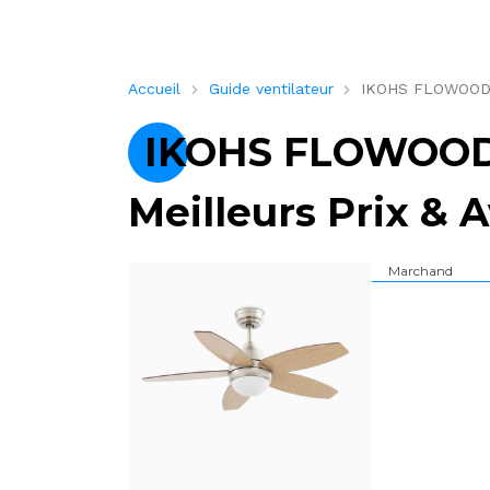
Accueil
Guide ventilateur
IKOHS FLOWOOD – 
IKOHS FLOWOOD –
Meilleurs Prix & A
Marchand