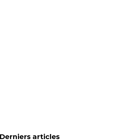
Derniers articles