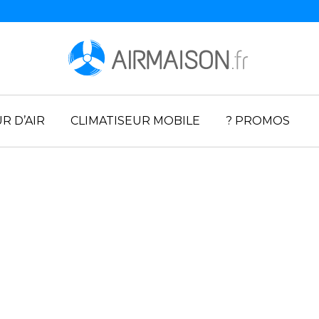
R D’AIR
CLIMATISEUR MOBILE
? PROMOS