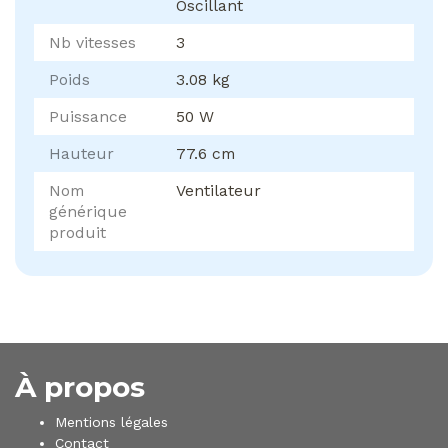
Oscillant
Nb vitesses
3
Poids
3.08 kg
Puissance
50 W
Hauteur
77.6 cm
Nom
Ventilateur
générique
produit
À propos
Mentions légales
Contact