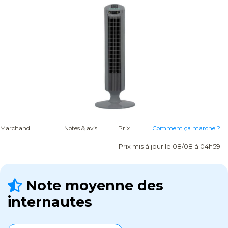
Marchand
Notes & avis
Prix
Comment ça marche ?
Prix mis à jour le 08/08 à 04h59
Note moyenne des
internautes