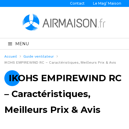
Contact
Le Mag’ Maison
MENU
Accueil
Guide ventilateur
IKOHS EMPIREWIND RC – Caractéristiques, Meilleurs Prix & Avis
IKOHS EMPIREWIND RC
– Caractéristiques,
Meilleurs Prix & Avis