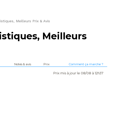
stiques, Meilleurs Prix & Avis
istiques, Meilleurs
Notes & avis
Prix
Comment ça marche ?
Prix mis à jour le 08/08 à 12h37