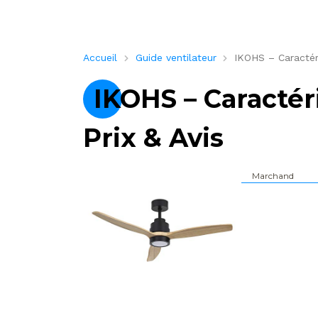
Accueil
Guide ventilateur
IKOHS – Caractéri
IKOHS – Caractér
Prix & Avis
Marchand