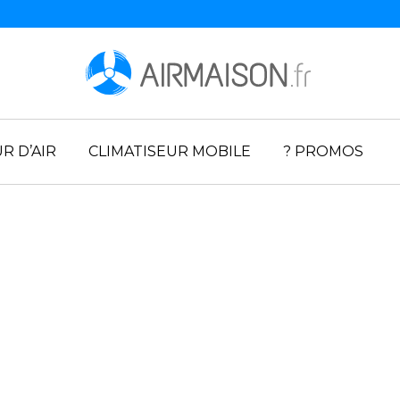
R D’AIR
CLIMATISEUR MOBILE
? PROMOS