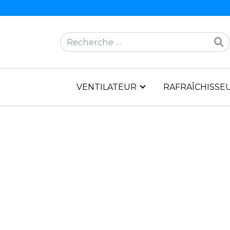
Rechercher
VENTILATEUR
RAFRAÎCHISSEU