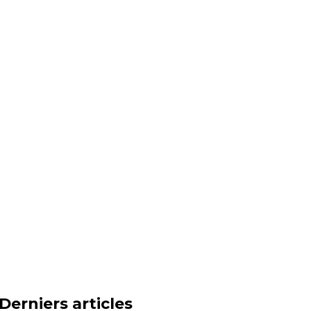
Derniers articles