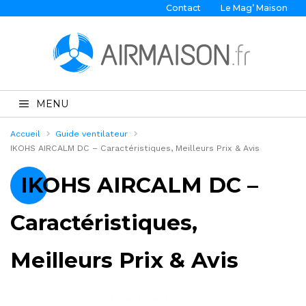
Contact
Le Mag’ Maison
MENU
Accueil
Guide ventilateur
IKOHS AIRCALM DC – Caractéristiques, Meilleurs Prix & Avis
IKOHS AIRCALM DC –
Caractéristiques,
Meilleurs Prix & Avis