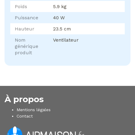
Poids
5.9 kg
Puissance
40 W
Hauteur
23.5 cm
Nom
Ventilateur
générique
produit
À propos
Mentions légales
Contact