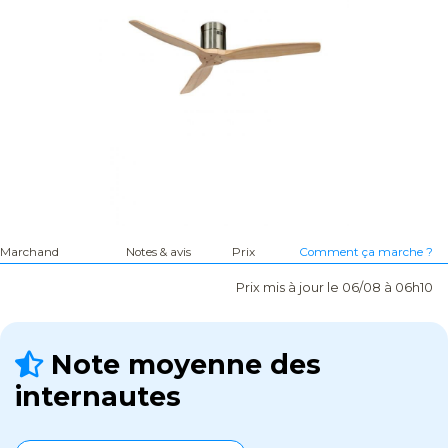
Marchand
Notes & avis
Prix
Comment ça marche ?
Prix mis à jour le 06/08 à 06h10
Note moyenne des
internautes