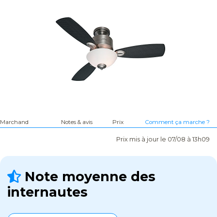
Marchand
Notes & avis
Prix
Comment ça marche ?
Prix mis à jour le 07/08 à 13h09
Note moyenne des
internautes