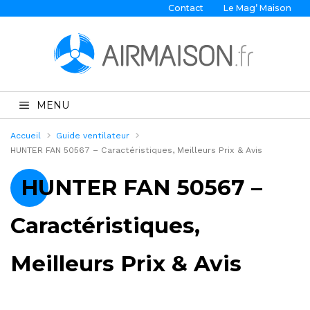
Contact
Le Mag’ Maison
MENU
Accueil
Guide ventilateur
HUNTER FAN 50567 – Caractéristiques, Meilleurs Prix & Avis
HUNTER FAN 50567 –
Caractéristiques,
Meilleurs Prix & Avis