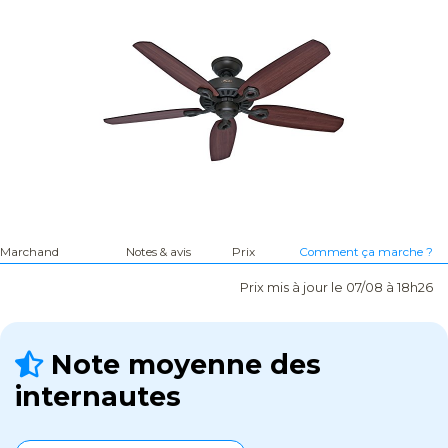
Marchand
Notes & avis
Prix
Comment ça marche ?
Prix mis à jour le 07/08 à 18h26
Note moyenne des
internautes