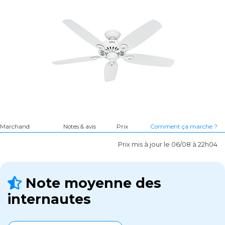
Marchand
Notes & avis
Prix
Comment ça marche ?
Prix mis à jour le 06/08 à 22h04
Note moyenne des
internautes