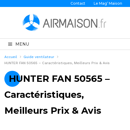
Contact
Le Mag’ Maison
MENU
Accueil
Guide ventilateur
HUNTER FAN 50565 – Caractéristiques, Meilleurs Prix & Avis
HUNTER FAN 50565 –
Caractéristiques,
Meilleurs Prix & Avis