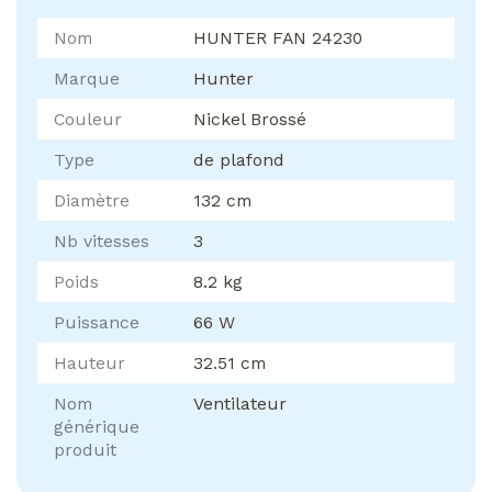
Nom
HUNTER FAN 24230
Marque
Hunter
Couleur
Nickel Brossé
Type
de plafond
Diamètre
132 cm
Nb vitesses
3
Poids
8.2 kg
Puissance
66 W
Hauteur
32.51 cm
Nom
Ventilateur
générique
produit