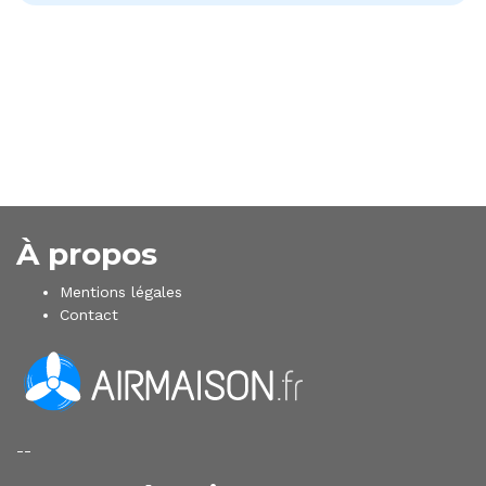
À propos
Mentions légales
Contact
--