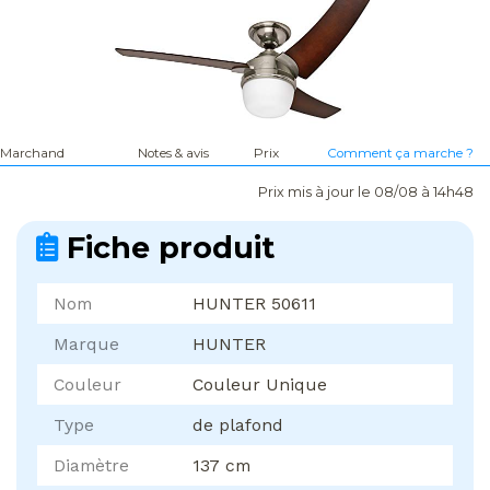
Marchand
Notes & avis
Prix
Comment ça marche ?
Prix mis à jour le 08/08 à 14h48
Fiche produit
Nom
HUNTER 50611
Marque
HUNTER
Couleur
Couleur Unique
Type
de plafond
Diamètre
137 cm