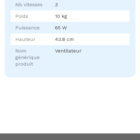
Nb vitesses
3
Poids
10 kg
Puissance
65 W
Hauteur
43.8 cm
Nom
Ventilateur
générique
produit