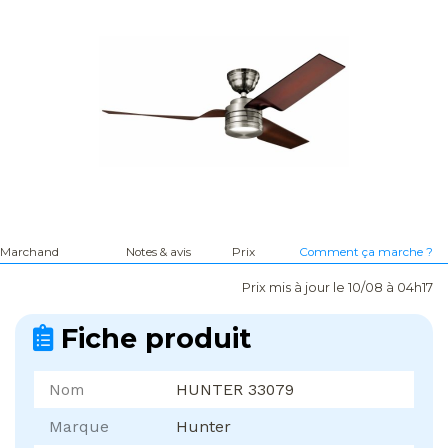
Marchand
Notes & avis
Prix
Comment ça marche ?
Prix mis à jour le 10/08 à 04h17
Fiche produit
Nom
HUNTER 33079
Marque
Hunter