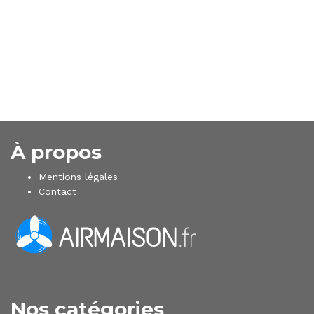
À propos
Mentions légales
Contact
--
Nos catégories