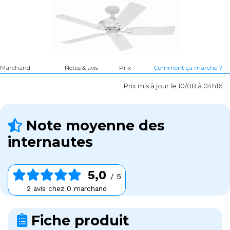
Marchand
Notes & avis
Prix
Comment ça marche ?
Prix mis à jour le 10/08 à 04h16
Note moyenne des
internautes
5,0
/ 5
2 avis chez 0 marchand
Fiche produit