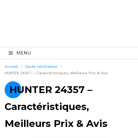
MENU
Accueil
Guide ventilateur
HUNTER 24357 – Caractéristiques, Meilleurs Prix & Avis
HUNTER 24357 –
Caractéristiques,
Meilleurs Prix & Avis