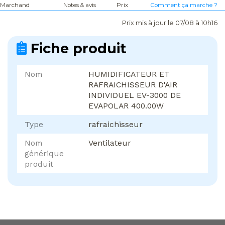
Marchand
Notes & avis
Prix
Comment ça marche ?
Prix mis à jour le 07/08 à 10h16
Fiche produit
Nom
HUMIDIFICATEUR ET
RAFRAICHISSEUR D'AIR
INDIVIDUEL EV-3000 DE
EVAPOLAR 400.00W
Type
rafraichisseur
Nom
Ventilateur
générique
produit