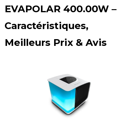
EVAPOLAR 400.00W –
Caractéristiques,
Meilleurs Prix & Avis