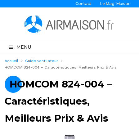
Contact
Le Mag’ Maison
MENU
Accueil
Guide ventilateur
HOMCOM 824-004 – Caractéristiques, Meilleurs Prix & Avis
HOMCOM 824-004 –
Caractéristiques,
Meilleurs Prix & Avis