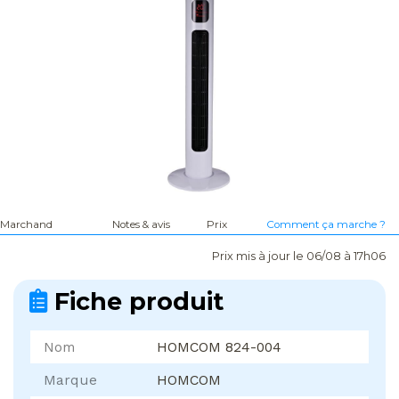
Marchand
Notes & avis
Prix
Comment ça marche ?
Prix mis à jour le 06/08 à 17h06
Fiche produit
Nom
HOMCOM 824-004
Marque
HOMCOM