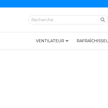
Rechercher
VENTILATEUR
RAFRAÎCHISSEU