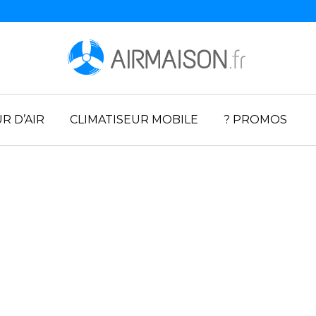
R D’AIR
CLIMATISEUR MOBILE
? PROMOS