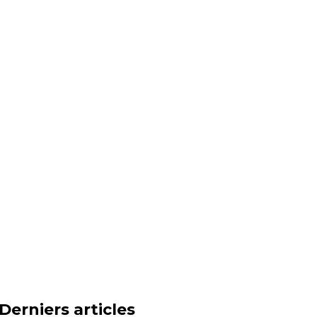
Derniers articles