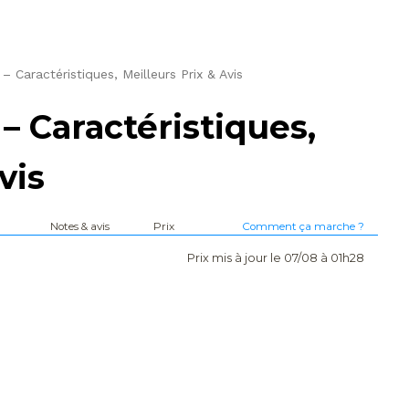
Caractéristiques, Meilleurs Prix & Avis
 Caractéristiques,
vis
Notes & avis
Prix
Comment ça marche ?
Prix mis à jour le 07/08 à 01h28