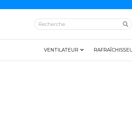
Rechercher
VENTILATEUR
RAFRAÎCHISSEU