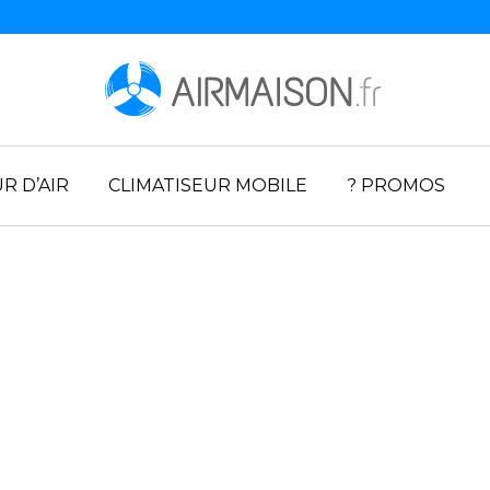
R D’AIR
CLIMATISEUR MOBILE
? PROMOS