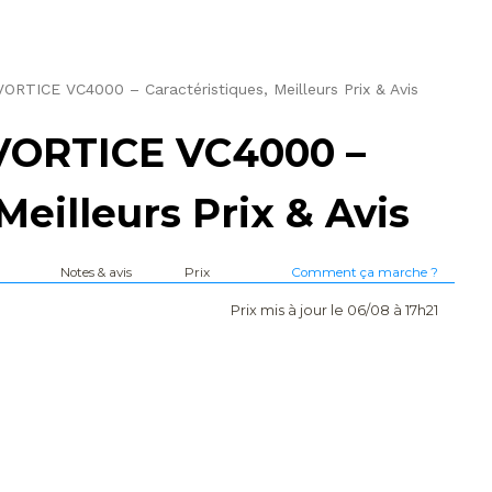
TICE VC4000 – Caractéristiques, Meilleurs Prix & Avis
ORTICE VC4000 –
Meilleurs Prix & Avis
Notes & avis
Prix
Comment ça marche ?
Prix mis à jour le 06/08 à 17h21