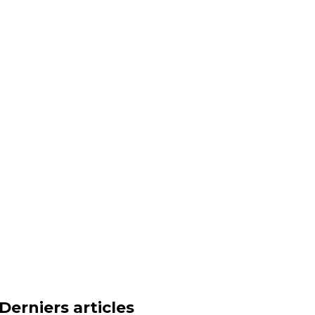
Derniers articles