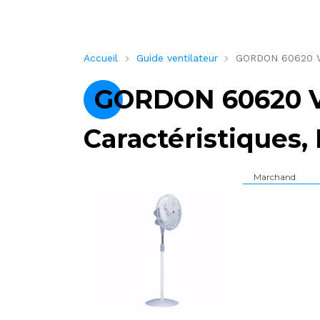
Accueil
Guide ventilateur
GORDON 60620 VOR
GORDON 60620 V
Caractéristiques, 
Marchand