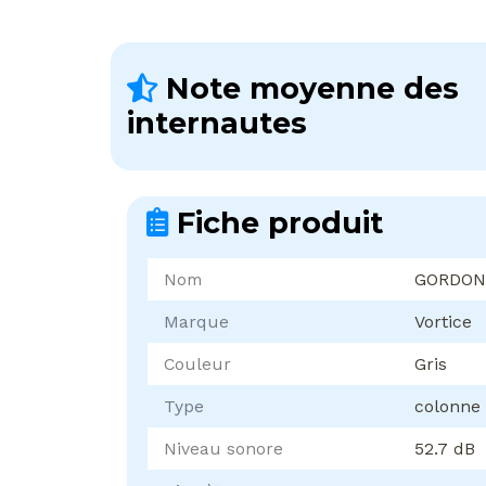
Note moyenne des
internautes
Fiche produit
Nom
GORDON 
Marque
Vortice
Couleur
Gris
Type
colonne
Niveau sonore
52.7 dB