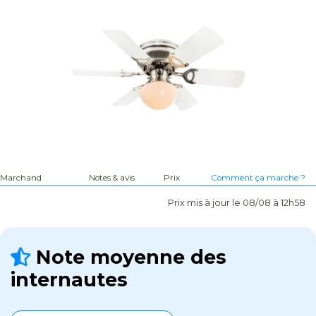
Marchand
Notes & avis
Prix
Comment ça marche ?
Prix mis à jour le 08/08 à 12h58
Note moyenne des
internautes