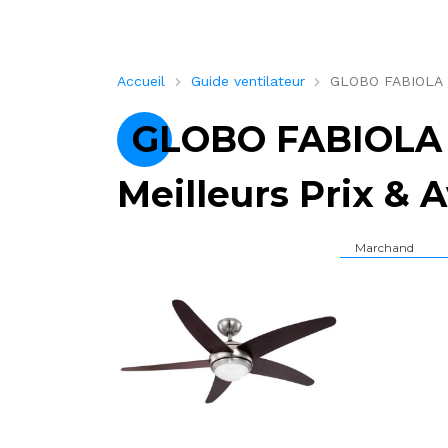
Accueil
Guide ventilateur
GLOBO FABIOLA – C
GLOBO FABIOLA –
Meilleurs Prix & A
Marchand