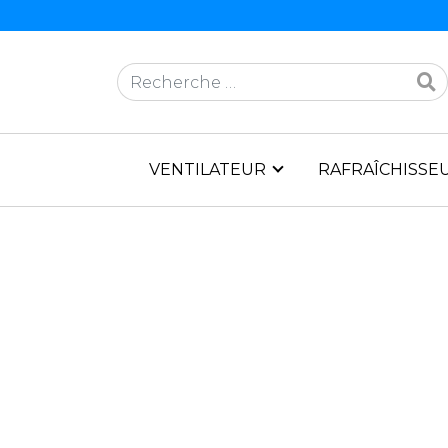
Rechercher
VENTILATEUR
RAFRAÎCHISSEU