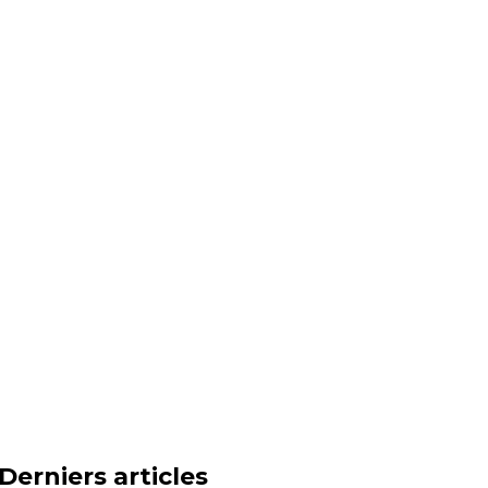
Derniers articles