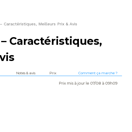
aractéristiques, Meilleurs Prix & Avis
 Caractéristiques,
vis
Notes & avis
Prix
Comment ça marche ?
Prix mis à jour le 07/08 à 09h09