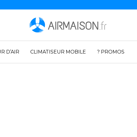
R D’AIR
CLIMATISEUR MOBILE
? PROMOS