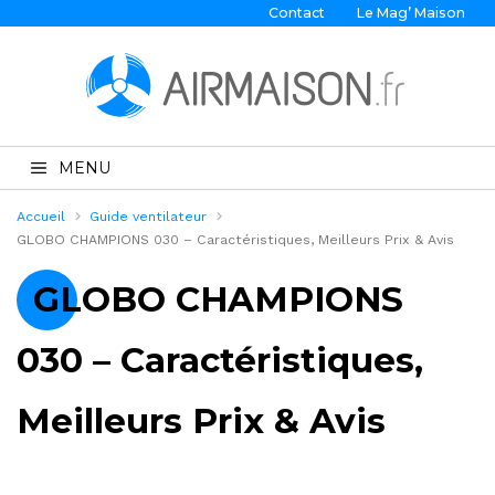
Contact
Le Mag’ Maison
MENU
Accueil
Guide ventilateur
GLOBO CHAMPIONS 030 – Caractéristiques, Meilleurs Prix & Avis
GLOBO CHAMPIONS
030 – Caractéristiques,
Meilleurs Prix & Avis