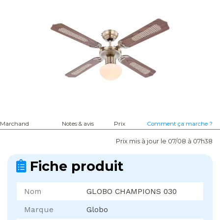
Marchand
Notes & avis
Prix
Comment ça marche ?
Prix mis à jour le 07/08 à 07h38
Fiche produit
Nom
GLOBO CHAMPIONS 030
Marque
Globo