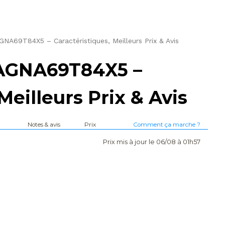
69T84X5 – Caractéristiques, Meilleurs Prix & Avis
GNA69T84X5 –
Meilleurs Prix & Avis
Notes & avis
Prix
Comment ça marche ?
Prix mis à jour le 06/08 à 01h57