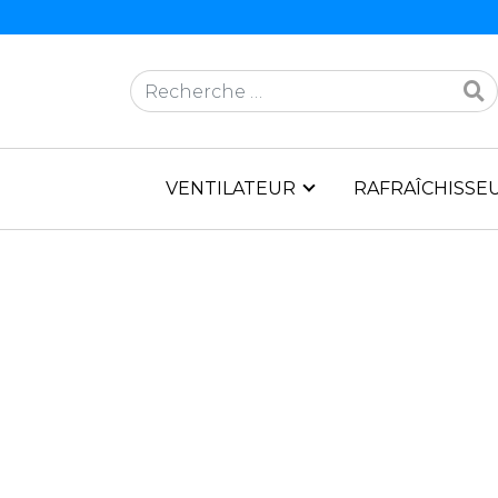
Rechercher
VENTILATEUR
RAFRAÎCHISSEU