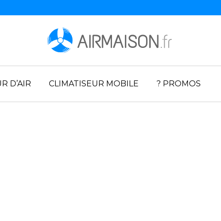
R D’AIR
CLIMATISEUR MOBILE
? PROMOS