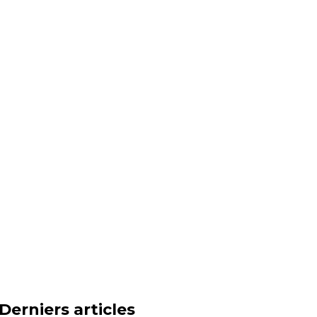
Derniers articles