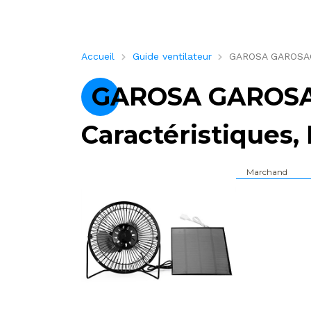
Accueil
Guide ventilateur
GAROSA GAROSAGNA
GAROSA GAROSA
Caractéristiques, 
Marchand