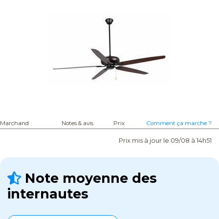
Marchand
Notes & avis
Prix
Comment ça marche ?
Prix mis à jour le 09/08 à 14h51
Note moyenne des
internautes