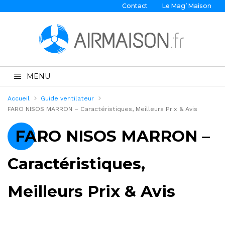
Contact
Le Mag’ Maison
MENU
Accueil
Guide ventilateur
FARO NISOS MARRON – Caractéristiques, Meilleurs Prix & Avis
FARO NISOS MARRON –
Caractéristiques,
Meilleurs Prix & Avis