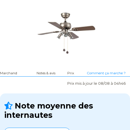
Marchand
Notes & avis
Prix
Comment ça marche ?
Prix mis à jour le 08/08 à 04h46
Note moyenne des
internautes