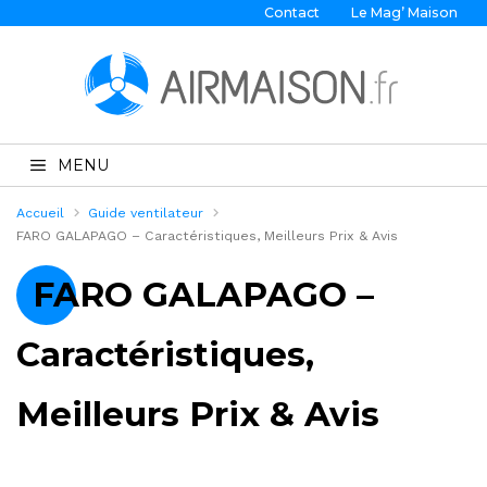
Contact
Le Mag’ Maison
MENU
Accueil
Guide ventilateur
FARO GALAPAGO – Caractéristiques, Meilleurs Prix & Avis
FARO GALAPAGO –
Caractéristiques,
Meilleurs Prix & Avis