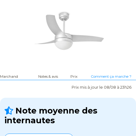
Marchand
Notes & avis
Prix
Comment ça marche ?
Prix mis à jour le 08/08 à 23h26
Note moyenne des
internautes