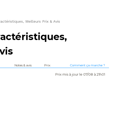
téristiques, Meilleurs Prix & Avis
ctéristiques,
vis
Notes & avis
Prix
Comment ça marche ?
Prix mis à jour le 07/08 à 21h01