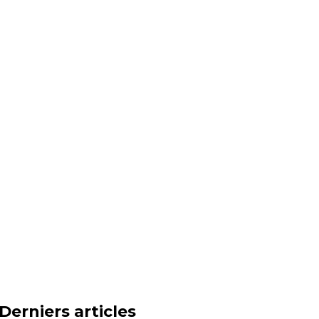
Derniers articles