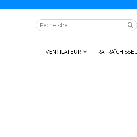
Rechercher
VENTILATEUR
RAFRAÎCHISSEU