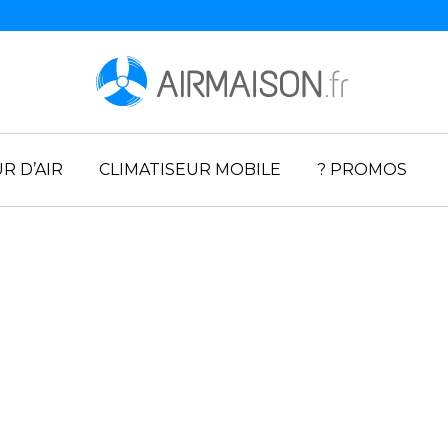
R D’AIR
CLIMATISEUR MOBILE
? PROMOS