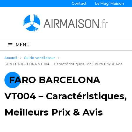
Contact
Le Mag’ Maison
MENU
Accueil
Guide ventilateur
FARO BARCELONA VT004 – Caractéristiques, Meilleurs Prix & Avis
FARO BARCELONA
VT004 – Caractéristiques,
Meilleurs Prix & Avis