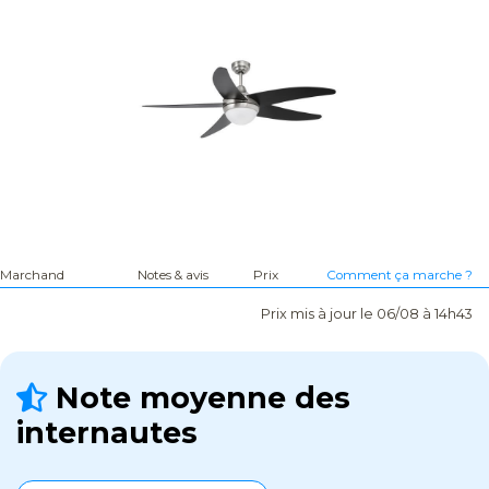
Marchand
Notes & avis
Prix
Comment ça marche ?
Prix mis à jour le 06/08 à 14h43
Note moyenne des
internautes