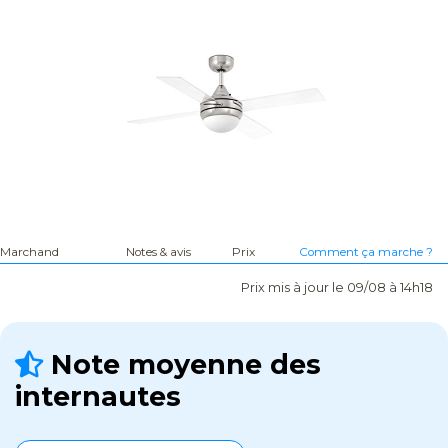
Marchand
Notes & avis
Prix
Comment ça marche ?
Prix mis à jour le 09/08 à 14h18
Note moyenne des
internautes