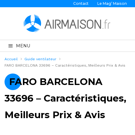
Contact
Le Mag’ Maison
MENU
Accueil
Guide ventilateur
FARO BARCELONA 33696 – Caractéristiques, Meilleurs Prix & Avis
FARO BARCELONA
33696 – Caractéristiques,
Meilleurs Prix & Avis