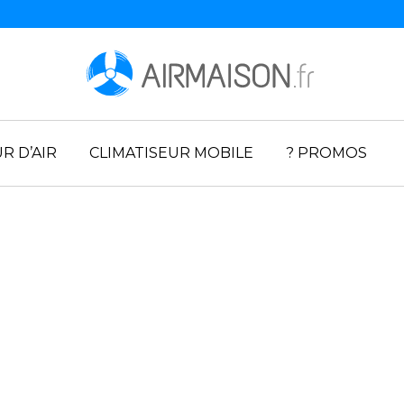
R D’AIR
CLIMATISEUR MOBILE
? PROMOS