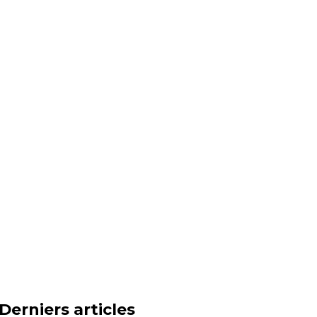
Derniers articles