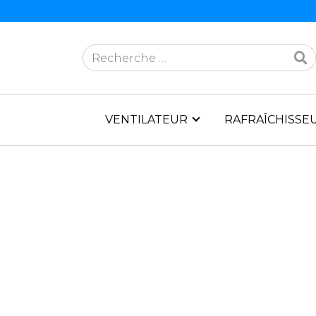
Rechercher
VENTILATEUR
RAFRAÎCHISSEU