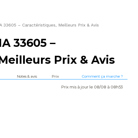
3605 – Caractéristiques, Meilleurs Prix & Avis
 33605 –
Meilleurs Prix & Avis
Notes & avis
Prix
Comment ça marche ?
Prix mis à jour le 08/08 à 08h53