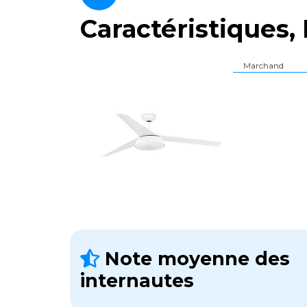
Caractéristiques, 
Marchand
Note moyenne des
internautes