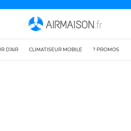
R D’AIR
CLIMATISEUR MOBILE
? PROMOS