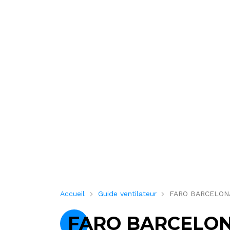
Accueil
Guide ventilateur
FARO BARCELONA 3
FARO BARCELON