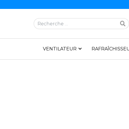
Rechercher
VENTILATEUR
RAFRAÎCHISSEU