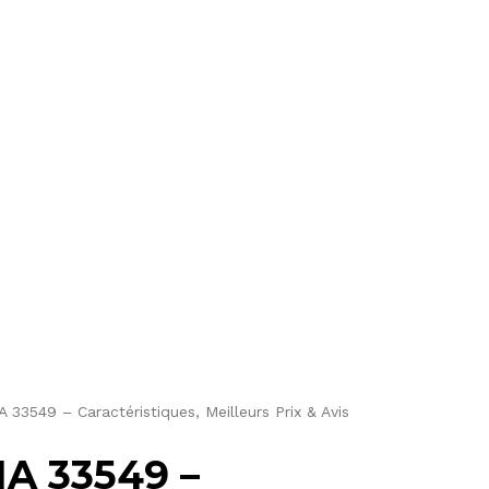
3549 – Caractéristiques, Meilleurs Prix & Avis
A 33549 –