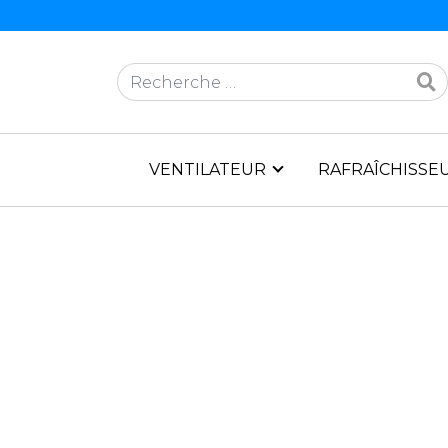
Rechercher
VENTILATEUR
RAFRAÎCHISSEU