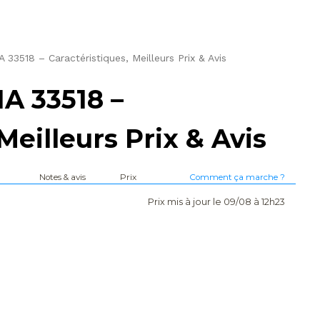
3518 – Caractéristiques, Meilleurs Prix & Avis
 33518 –
Meilleurs Prix & Avis
Notes & avis
Prix
Comment ça marche ?
Prix mis à jour le 09/08 à 12h23