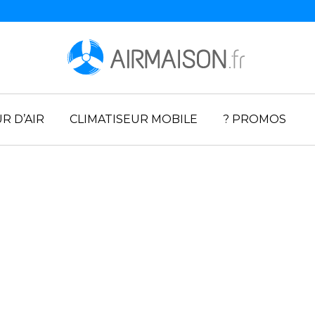
R D’AIR
CLIMATISEUR MOBILE
? PROMOS