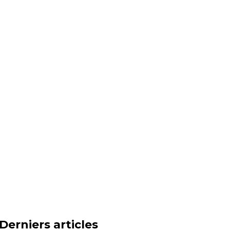
Derniers articles