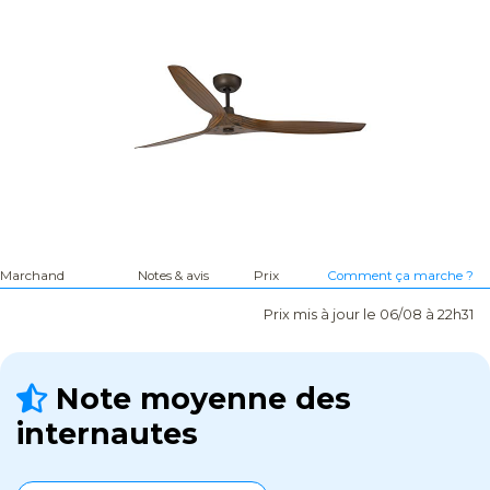
Marchand
Notes & avis
Prix
Comment ça marche ?
Prix mis à jour le 06/08 à 22h31
Note moyenne des
internautes