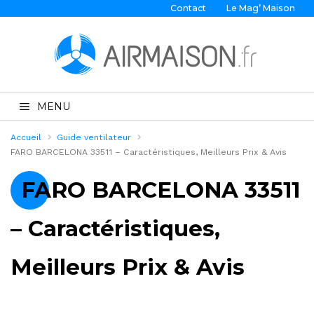
Contact
Le Mag’ Maison
MENU
Accueil
Guide ventilateur
FARO BARCELONA 33511 – Caractéristiques, Meilleurs Prix & Avis
FARO BARCELONA 33511
– Caractéristiques,
Meilleurs Prix & Avis